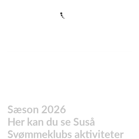
Sæson 2026
Her kan du se Suså
Svømmeklubs aktiviteter