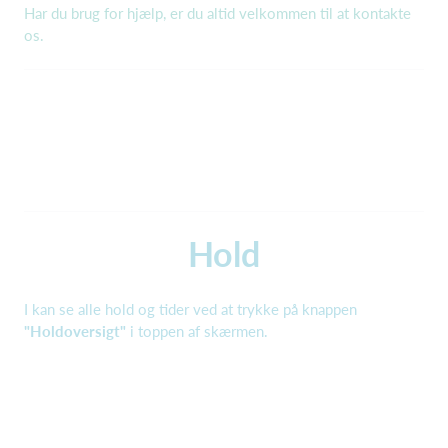
Har du brug for hjælp, er du altid velkommen til at kontakte
os.
Hold
I kan se alle hold og tider ved at trykke på knappen
"Holdoversigt"
i toppen af skærmen.